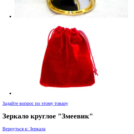
Задайте вопрос по этому товару
Зеркало круглое "Змеевик"
Вернуться к: Зеркала