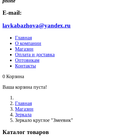
phone
E-mail:
lavkabazhova@yandex.ru
Главная
О компании
Магазин
Оплата и доставка
Оптовикам
Контакты
0
Корзина
Ваша корзина пуста!
Главная
Магазин
Зеркала
Зеркало круглое "Змеевик"
Каталог товаров