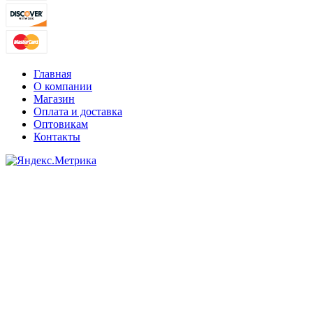
Главная
О компании
Магазин
Оплата и доставка
Оптовикам
Контакты