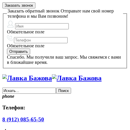
Заказать звонок
Заказать обратный звонок
Отправьте нам свой номер
телефона и мы Вам позвоним!
Обязательное поле
Обязательное поле
Спасибо. Мы получили ваш запрос. Мы свяжемся с вами
в ближайшие время.
phone
Телефон:
8 (912) 085-65-50