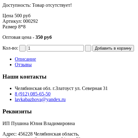
Доступность
: Товар отсутствует!
Цена
500 руб
Артикул: 000292
Размер 8*8
Оптовая цена
- 350 руб
Кол-во:
Описание
Отзывы
Наши контакты
Челябинская обл. г.Златоуст ул. Северная 31
8 (912) 085-65-50
lavkabazhova@yandex.ru
Реквизиты
ИП Пушина Юлия Владимировна
Адрес: 456228 Челябинская область,