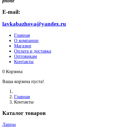
phone
E-mail:
lavkabazhova@yandex.ru
Главная
О компании
Магазин
Оплата и доставка
Оптовикам
Контакты
0
Корзина
Ваша корзина пуста!
Главная
Контакты
Каталог товаров
Ларцы