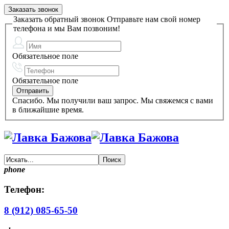
Заказать звонок
Заказать обратный звонок
Отправьте нам свой номер
телефона и мы Вам позвоним!
Обязательное поле
Обязательное поле
Спасибо. Мы получили ваш запрос. Мы свяжемся с вами
в ближайшие время.
phone
Телефон:
8 (912) 085-65-50