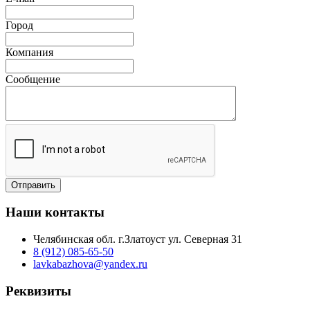
Город
Компания
Сообщение
Наши контакты
Челябинская обл. г.Златоуст ул. Северная 31
8 (912) 085-65-50
lavkabazhova@yandex.ru
Реквизиты