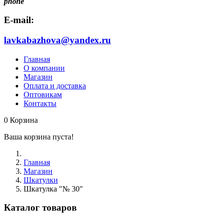
phone
E-mail:
lavkabazhova@yandex.ru
Главная
О компании
Магазин
Оплата и доставка
Оптовикам
Контакты
0
Корзина
Ваша корзина пуста!
Главная
Магазин
Шкатулки
Шкатулка "№ 30"
Каталог товаров