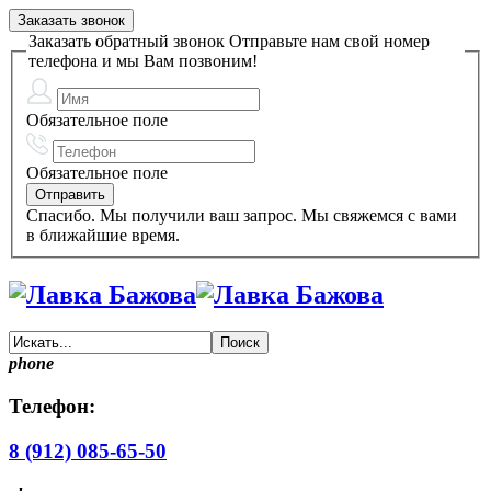
Заказать звонок
Заказать обратный звонок
Отправьте нам свой номер
телефона и мы Вам позвоним!
Обязательное поле
Обязательное поле
Спасибо. Мы получили ваш запрос. Мы свяжемся с вами
в ближайшие время.
phone
Телефон:
8 (912) 085-65-50