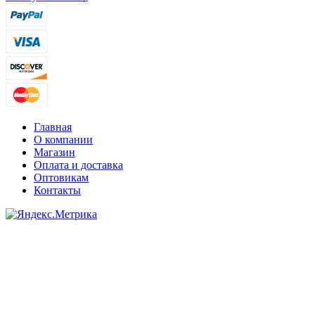
Главная
О компании
Магазин
Оплата и доставка
Оптовикам
Контакты