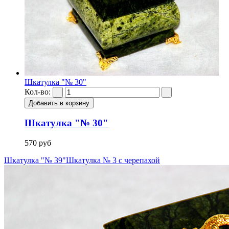
Шкатулка "№ 30"
Кол-во:
Шкатулка "№ 30"
570 руб
Шкатулка "№ 39"
Шкатулка № 3 с черепахой