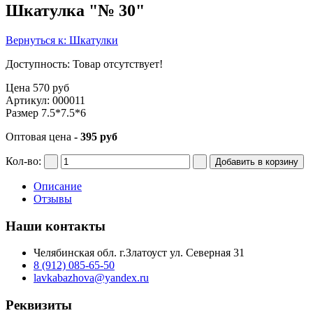
Шкатулка "№ 30"
Вернуться к: Шкатулки
Доступность
: Товар отсутствует!
Цена
570 руб
Артикул: 000011
Размер 7.5*7.5*6
Оптовая цена
- 395 руб
Кол-во:
Описание
Отзывы
Наши контакты
Челябинская обл. г.Златоуст ул. Северная 31
8 (912) 085-65-50
lavkabazhova@yandex.ru
Реквизиты