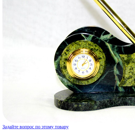
Задайте вопрос по этому товару