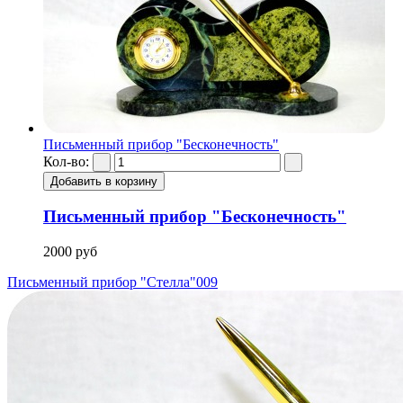
Письменный прибор "Бесконечность"
Кол-во:
Письменный прибор "Бесконечность"
2000 руб
Письменный прибор "Стелла"
009