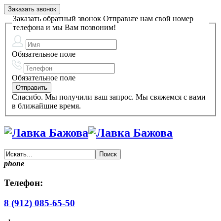
Заказать звонок
Заказать обратный звонок
Отправьте нам свой номер
телефона и мы Вам позвоним!
Обязательное поле
Обязательное поле
Спасибо. Мы получили ваш запрос. Мы свяжемся с вами
в ближайшие время.
phone
Телефон:
8 (912) 085-65-50