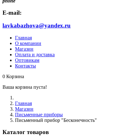
phone
E-mail:
lavkabazhova@yandex.ru
Главная
О компании
Магазин
Оплата и доставка
Оптовикам
Контакты
0
Корзина
Ваша корзина пуста!
Главная
Магазин
Письменные приборы
Письменный прибор "Бесконечность"
Каталог товаров