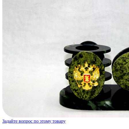
Задайте вопрос по этому товару