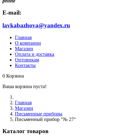
phone
E-mail:
lavkabazhova@yandex.ru
Главная
О компании
Магазин
Оплата и доставка
Оптовикам
Контакты
0
Корзина
Ваша корзина пуста!
Главная
Магазин
Письменные приборы
Письменный прибор "№ 27"
Каталог товаров