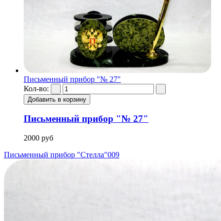
Письменный прибор "№ 27"
Кол-во:
Письменный прибор "№ 27"
2000 руб
Письменный прибор "Стелла"
009