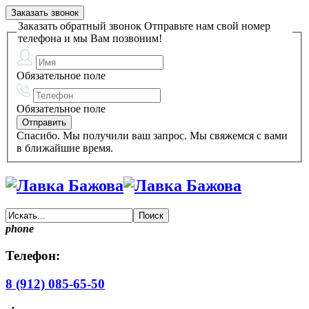
Заказать звонок
Заказать обратный звонок
Отправьте нам свой номер
телефона и мы Вам позвоним!
Обязательное поле
Обязательное поле
Спасибо. Мы получили ваш запрос. Мы свяжемся с вами
в ближайшие время.
phone
Телефон:
8 (912) 085-65-50