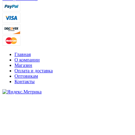
Главная
О компании
Магазин
Оплата и доставка
Оптовикам
Контакты