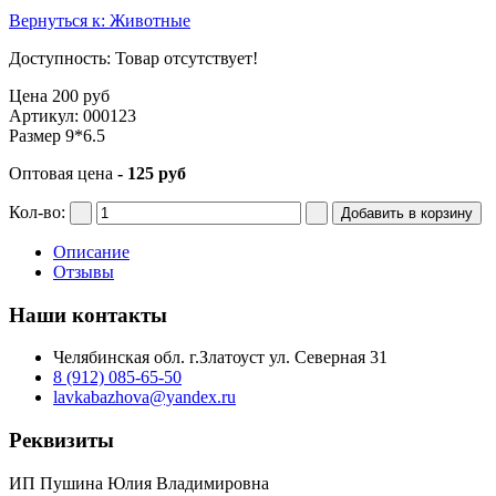
Вернуться к: Животные
Доступность
: Товар отсутствует!
Цена
200 руб
Артикул: 000123
Размер 9*6.5
Оптовая цена
- 125 руб
Кол-во:
Описание
Отзывы
Наши контакты
Челябинская обл. г.Златоуст ул. Северная 31
8 (912) 085-65-50
lavkabazhova@yandex.ru
Реквизиты
ИП Пушина Юлия Владимировна