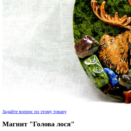
Задайте вопрос по этому товару
Магнит "Голова лося"