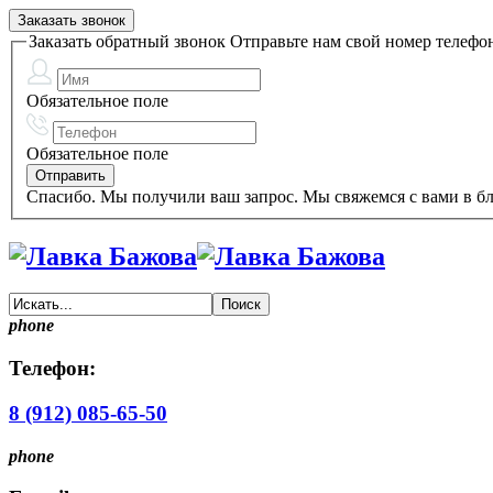
Заказать звонок
Заказать обратный звонок
Отправьте нам свой номер телефо
Обязательное поле
Обязательное поле
Спасибо. Мы получили ваш запрос. Мы свяжемся с вами в б
phone
Телефон:
8 (912) 085-65-50
phone