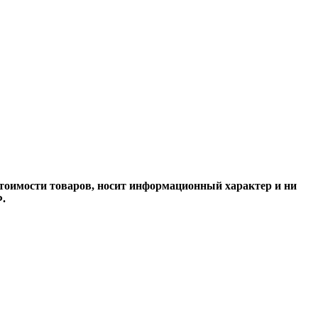
стоимости товаров, носит информационный характер и ни
Ф.