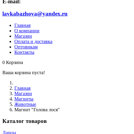
E-mail:
lavkabazhova@yandex.ru
Главная
О компании
Магазин
Оплата и доставка
Оптовикам
Контакты
0
Корзина
Ваша корзина пуста!
Главная
Магазин
Магниты
Животные
Магнит "Голова лося"
Каталог товаров
Ларцы