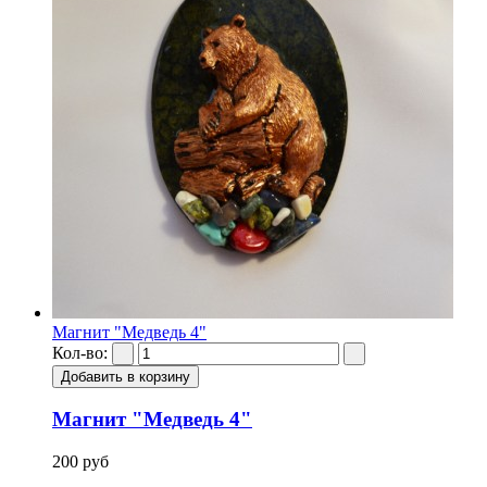
Магнит "Медведь 4"
Кол-во:
Магнит "Медведь 4"
200 руб