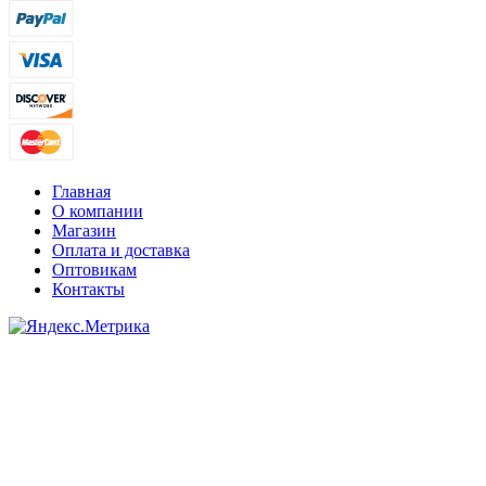
Главная
О компании
Магазин
Оплата и доставка
Оптовикам
Контакты