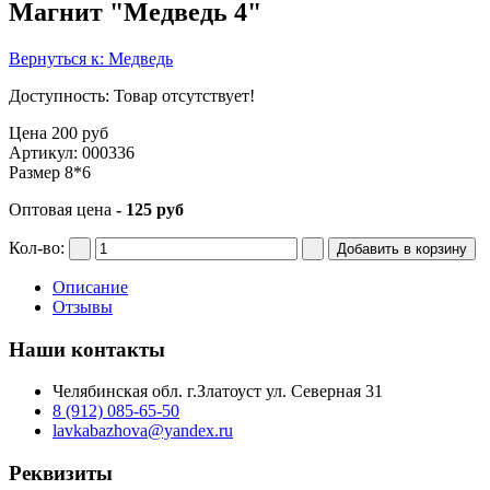
Магнит "Медведь 4"
Вернуться к: Медведь
Доступность
: Товар отсутствует!
Цена
200 руб
Артикул: 000336
Размер 8*6
Оптовая цена
- 125 руб
Кол-во:
Описание
Отзывы
Наши контакты
Челябинская обл. г.Златоуст ул. Северная 31
8 (912) 085-65-50
lavkabazhova@yandex.ru
Реквизиты