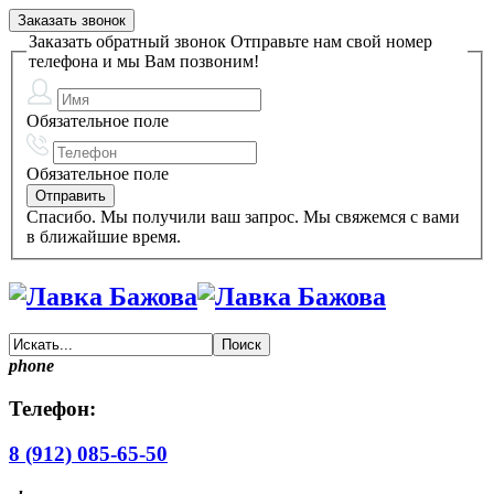
Заказать звонок
Заказать обратный звонок
Отправьте нам свой номер
телефона и мы Вам позвоним!
Обязательное поле
Обязательное поле
Спасибо. Мы получили ваш запрос. Мы свяжемся с вами
в ближайшие время.
phone
Телефон:
8 (912) 085-65-50