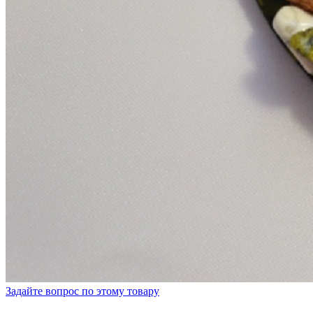
Задайте вопрос по этому товару