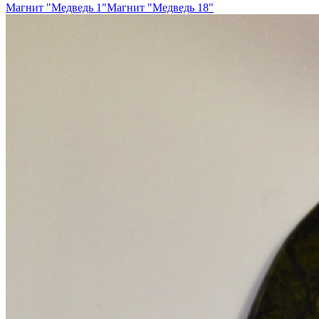
Магнит "Медведь 1"
Магнит "Медведь 18"