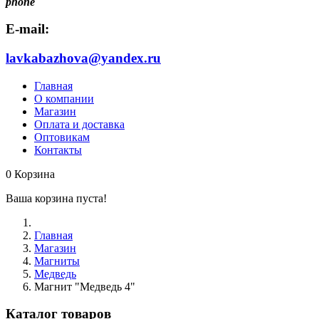
phone
E-mail:
lavkabazhova@yandex.ru
Главная
О компании
Магазин
Оплата и доставка
Оптовикам
Контакты
0
Корзина
Ваша корзина пуста!
Главная
Магазин
Магниты
Медведь
Магнит "Медведь 4"
Каталог товаров