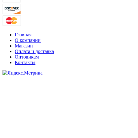
Главная
О компании
Магазин
Оплата и доставка
Оптовикам
Контакты