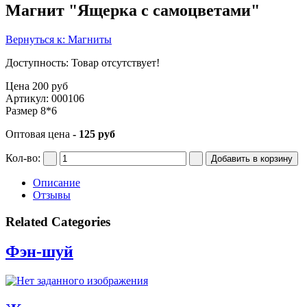
Магнит "Ящерка с самоцветами"
Вернуться к: Магниты
Доступность
: Товар отсутствует!
Цена
200 руб
Артикул: 000106
Размер 8*6
Оптовая цена
- 125 руб
Кол-во:
Описание
Отзывы
Related
Categories
Фэн-шуй