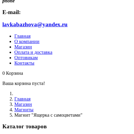
phone
E-mail:
lavkabazhova@yandex.ru
Главная
О компании
Магазин
Оплата и доставка
Оптовикам
Контакты
0
Корзина
Ваша корзина пуста!
Главная
Магазин
Магниты
Магнит "Ящерка с самоцветами"
Каталог товаров