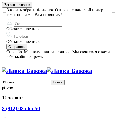
Заказать звонок
Заказать обратный звонок
Отправьте нам свой номер
телефона и мы Вам позвоним!
Обязательное поле
Обязательное поле
Спасибо. Мы получили ваш запрос. Мы свяжемся с вами
в ближайшие время.
phone
Телефон:
8 (912) 085-65-50