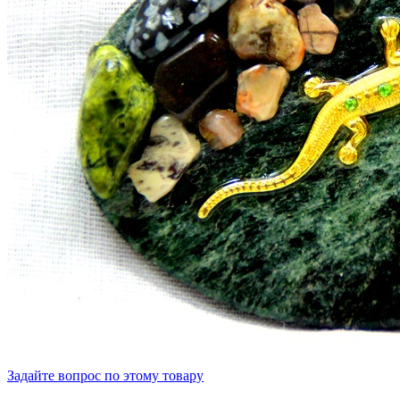
Задайте вопрос по этому товару