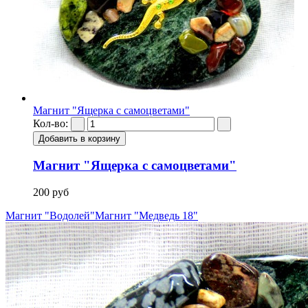
Магнит "Ящерка с самоцветами"
Кол-во:
Магнит "Ящерка с самоцветами"
200 руб
Магнит "Водолей"
Магнит "Медведь 18"