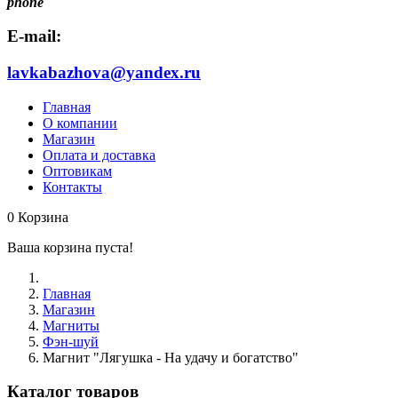
phone
E-mail:
lavkabazhova@yandex.ru
Главная
О компании
Магазин
Оплата и доставка
Оптовикам
Контакты
0
Корзина
Ваша корзина пуста!
Главная
Магазин
Магниты
Фэн-шуй
Магнит "Лягушка - На удачу и богатство"
Каталог товаров