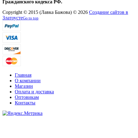
Гражданского кодекса РФ.
Copyright © 2015 (Лавка Бажова) © 2026
Создание сайтов в
Златоусте
Go to top
Главная
О компании
Магазин
Оплата и доставка
Оптовикам
Контакты