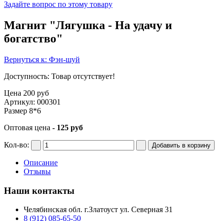
Задайте вопрос по этому товару
Магнит "Лягушка - На удачу и
богатство"
Вернуться к: Фэн-шуй
Доступность
: Товар отсутствует!
Цена
200 руб
Артикул: 000301
Размер 8*6
Оптовая цена
- 125 руб
Кол-во:
Описание
Отзывы
Наши контакты
Челябинская обл. г.Златоуст ул. Северная 31
8 (912) 085-65-50