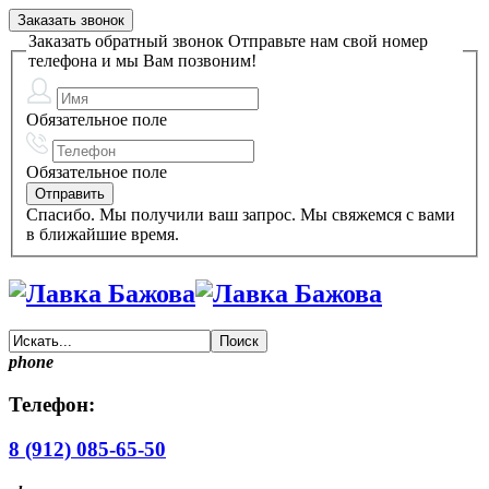
Заказать звонок
Заказать обратный звонок
Отправьте нам свой номер
телефона и мы Вам позвоним!
Обязательное поле
Обязательное поле
Спасибо. Мы получили ваш запрос. Мы свяжемся с вами
в ближайшие время.
phone
Телефон:
8 (912) 085-65-50