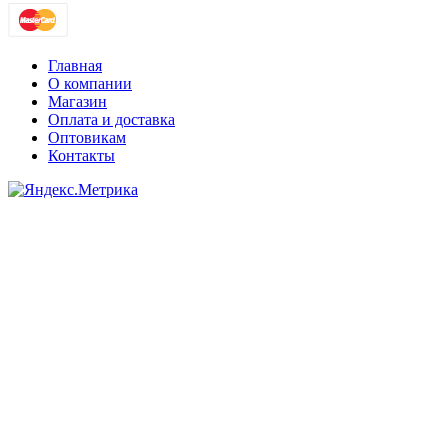
Главная
О компании
Магазин
Оплата и доставка
Оптовикам
Контакты