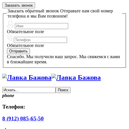
Заказать звонок
Заказать обратный звонок
Отправьте нам свой номер
телефона и мы Вам позвоним!
Обязательное поле
Обязательное поле
Спасибо. Мы получили ваш запрос. Мы свяжемся с вами
в ближайшие время.
phone
Телефон:
8 (912) 085-65-50