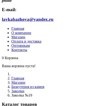
phone
E-mail:
lavkabazhova@yandex.ru
Главная
О компании
Магазин
Оплата и доставка
Оптовикам
Контакты
0
Корзина
Ваша корзина пуста!
Главная
Магазин
Бижутерия из камня
Заколки
Заколка №19
Каталог товаров