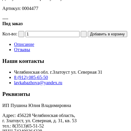
Артикул: 0004477
----
Под заказ
Кол-во:
Описание
Отзывы
Наши контакты
Челябинская обл. г.Златоуст ул. Северная 31
8 (912) 085-65-50
lavkabazhova@yandex.ru
Реквизиты
ИП Пушина Юлия Владимировна
Адрес: 456228 Челябинская область,
г. Златоуст, ул. Северная, д. 31, кв. 53
тел.: 8(3513)65-51-52